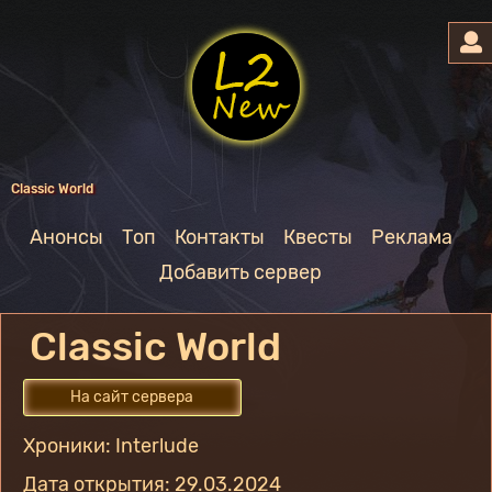
Classic World
Анонсы
Топ
Контакты
Квесты
Реклама
Добавить сервер
Classic World
На сайт сервера
Хроники: Interlude
Дата открытия: 29.03.2024