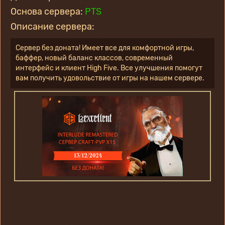
Основа сервера:
PTS
Описание сервера:
Сервер без доната! Имеет все для комфортной игры, 
баффер, новый баланс классов, современный 
интерфейс и клиент High Five. Все улучшения помогут 
вам получить удовольствие от игры на нашем сервере.