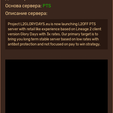
Основа сервера:
PTS
Описание сервера:
Project L2GLORYDAYS.eu is now launching L2OFF PTS 
server with retail like experience based on Lineage 2 client 
version Glory Days with 3x rates. Our primary target is to 
bring you long term stable server based on low rates with 
antibot protection and not focused on pay to win strategy.