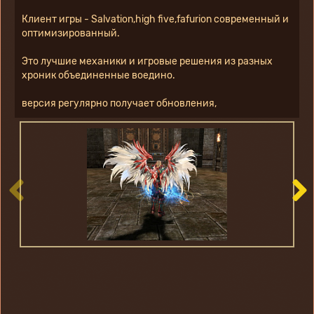
Клиент игры - Salvation,high five,fafurion современный и 
оптимизированный.
Это лучшие механики и игровые решения из разных 
хроник объединенные воедино.
версия регулярно получает обновления,