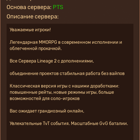
Основа сервера:
PTS
Описание сервера:
Уважаемые игроки!
Легендарная MMORPG в современном исполнении и 
облегченной прокачкой.
Все Сервера Lineage 2 с дополнениями,
объединение проектов стабильная работа без вайпов
Классическая версия игры с нашими доработками: 
повышенные рейты, новые режимы игры, больше 
возможностей для соло-игроков
Вас ожидает грандиозный онлайн,
Увлекательные TvT события. Масштабные GvG баталии.