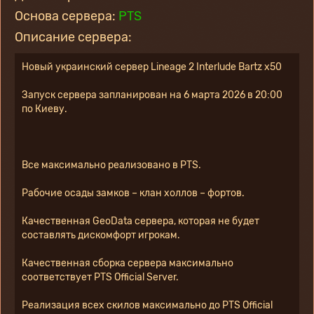
Основа сервера:
PTS
Описание сервера:
Новый украинский сервер Lineage 2 Interlude Bartz x50
Запуск сервера запланирован на 6 марта 2026 в 20:00 
по Киеву.
Все максимально реализовано в PTS.
Рабочие осады замков – клан холлов – фортов.
Качественная GeoData сервера, которая не будет 
составлять дискомфорт игрокам.
Качественная сборка сервера максимально 
соответствует PTS Official Server.
Реализация всех скилов максимально до PTS Official 