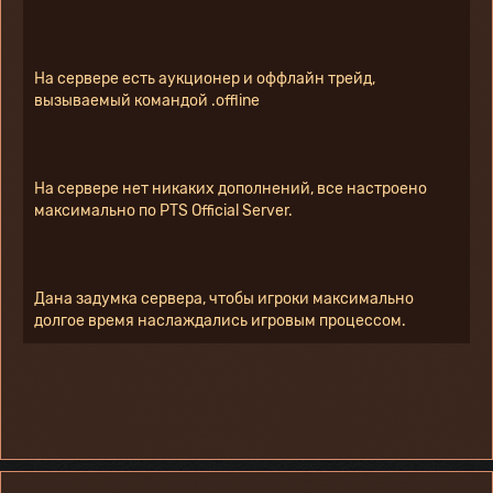
На сервере есть аукционер и оффлайн трейд, 
вызываемый командой .offline
На сервере нет никаких дополнений, все настроено 
максимально по PTS Official Server.
Дана задумка сервера, чтобы игроки максимально 
долгое время наслаждались игровым процессом.