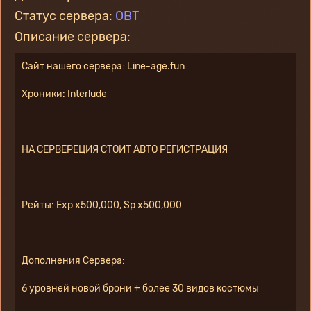
Статус сервера:
OBT
Описание сервера:
Сайт нашего сервера: Line-age.fun
Хроники: Interlude
НА СЕРВЕРЕЦИЯ СТОИТ АВТО РЕГИСТРАЦИЯ
Рейты: Exp x500,000, Sp x500,000
Дополнения Сервера:
6 уровней новой брони + более 30 видов костюмы